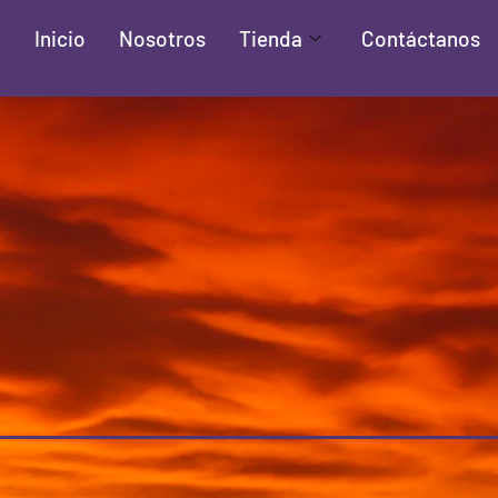
Inicio
Nosotros
Tienda
Contáctanos