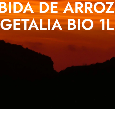
BIDA DE ARROZ
GETALIA BIO 1L