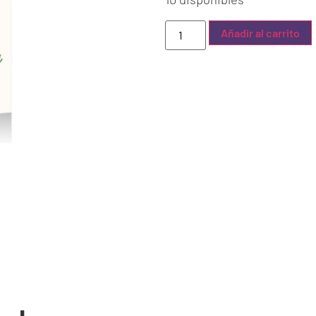
Añadir al carrito