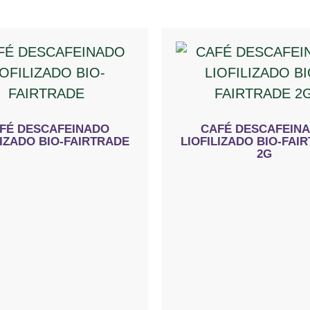
FÉ DESCAFEINADO
CAFÉ DESCAFEIN
LIZADO BIO-FAIRTRADE
LIOFILIZADO BIO-FAI
2G