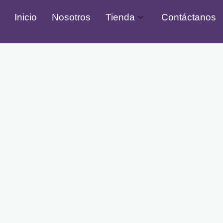
Inicio
Nosotros
Tienda
Contáctanos