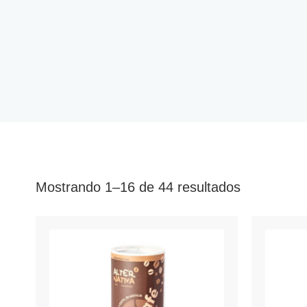
Mostrando 1–16 de 44 resultados