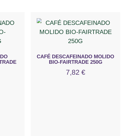
ADO
CAFÉ DESCAFEINADO MOLIDO
RTRADE
BIO-FAIRTRADE 250G
7,82
€