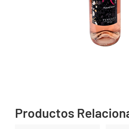
Productos Relacion