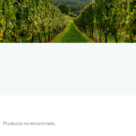
Producto no encontrado.