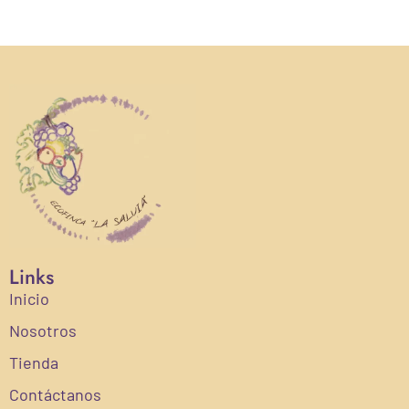
Links
Inicio
Nosotros
Tienda
Contáctanos