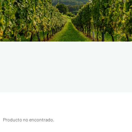
Producto no encontrado.