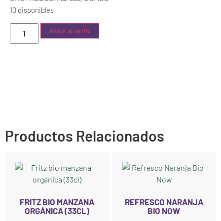
10 disponibles
Añadir al carrito
Productos Relacionados
FRITZ BIO MANZANA
REFRESCO NARANJA
ORGÁNICA (33CL)
BIO NOW