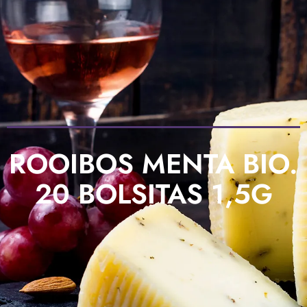
ROOIBOS MENTA BIO.
20 BOLSITAS 1,5G