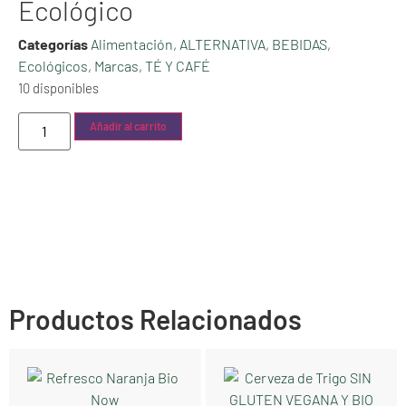
Ecológico
Categorías
Alimentación
,
ALTERNATIVA
,
BEBIDAS
,
Ecológicos
,
Marcas
,
TÉ Y CAFÉ
10 disponibles
Añadir al carrito
Productos Relacionados