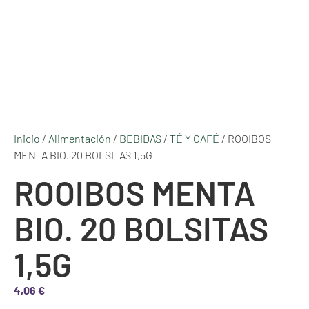
Inicio
/
Alimentación
/
BEBIDAS
/
TÉ Y CAFÉ
/ ROOIBOS
MENTA BIO. 20 BOLSITAS 1,5G
ROOIBOS MENTA
BIO. 20 BOLSITAS
1,5G
4,06
€