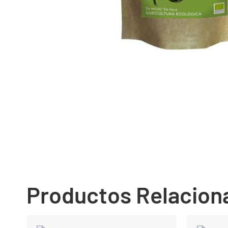
Productos Relacion