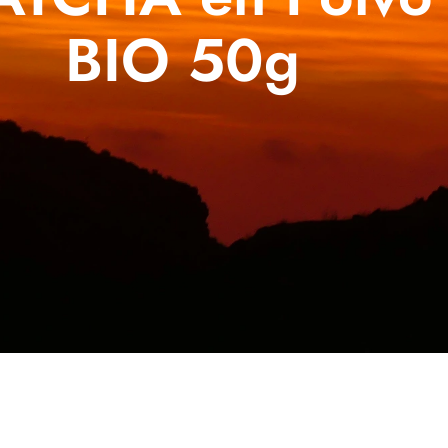
BIO 50g