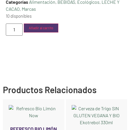
Categorías
Alimentación
,
BEBIDAS
,
Ecológicos
,
LECHE Y
CACAO
,
Marcas
10 disponibles
Añadir al carrito
Productos Relacionados
REFRESCO BIO LIMÓN