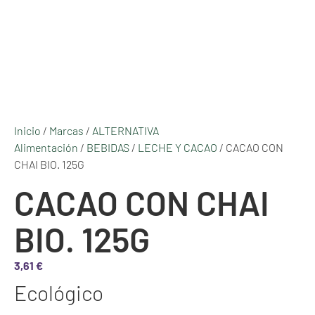
Inicio
/
Marcas
/
ALTERNATIVA
Alimentación
/
BEBIDAS
/
LECHE Y CACAO
/ CACAO CON
CHAI BIO. 125G
CACAO CON CHAI
BIO. 125G
3,61
€
Ecológico